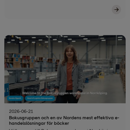
2026-06-21
Bokusgruppen och en av Nordens mest effektiva e-
handelslösningar för böcker