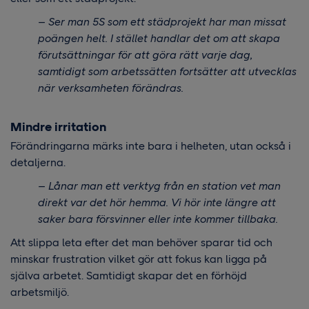
– Ser man 5S som ett städprojekt har man missat
poängen helt. I stället handlar det om att skapa
förutsättningar för att göra rätt varje dag,
samtidigt som arbetssätten fortsätter att utvecklas
när verksamheten förändras.
Mindre irritation
Förändringarna märks inte bara i helheten, utan också i
detaljerna.
– Lånar man ett verktyg från en station vet man
direkt var det hör hemma. Vi hör inte längre att
saker bara försvinner eller inte kommer tillbaka.
Att slippa leta efter det man behöver sparar tid och
minskar frustration vilket gör att fokus kan ligga på
själva arbetet. Samtidigt skapar det en förhöjd
arbetsmiljö.