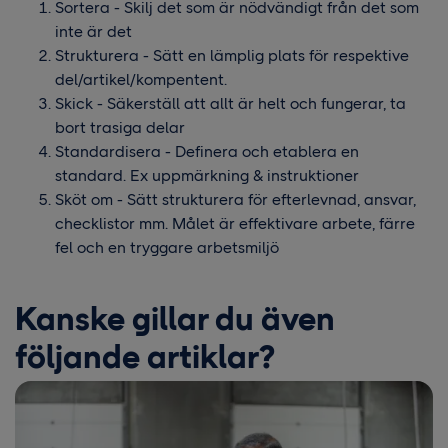
Sortera - Skilj det som är nödvändigt från det som
inte är det
Strukturera - Sätt en lämplig plats för respektive
del/artikel/kompentent.
Skick - Säkerställ att allt är helt och fungerar, ta
bort trasiga delar
Standardisera - Definera och etablera en
standard. Ex uppmärkning & instruktioner
Sköt om - Sätt strukturera för efterlevnad, ansvar,
checklistor mm. Målet är effektivare arbete, färre
fel och en tryggare arbetsmiljö
Kanske gillar du även
följande artiklar?