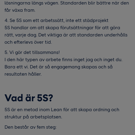
lösningarna längs vägen. Standarden blir bättre när den
får växa fram.
4. Se 5S som ett arbetssätt, inte ett städprojekt
5S handlar om att skapa förutsättningar för att göra
rätt, varje dag. Det viktiga är att standarden underhålls
och efterlevs över tid.
5. Vi gör det tillsammans!
I den här typen av arbete finns inget jag och inget du.
Bara ett vi. Det är så engagemang skapas och så
resultaten håller.
Vad är 5S?
5S är en metod inom Lean för att skapa ordning och
struktur på arbetsplatsen.
Den består av fem steg: