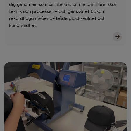
dig genom en sömlös interaktion mellan människor,
teknik och processer – och ger svaret bakom
rekordhöga nivåer av både plockkvalitet och
kundnöjdhet.