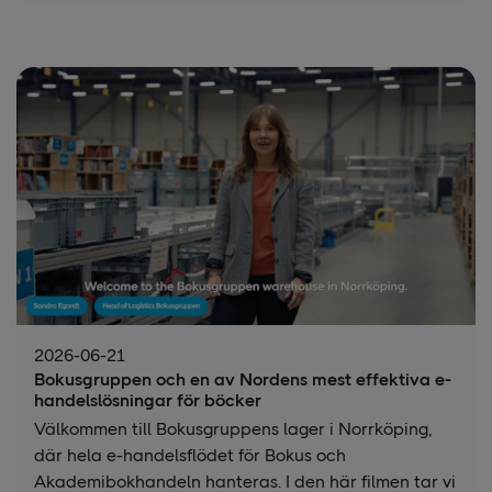
2026-06-21
Bokusgruppen och en av Nordens mest effektiva e-
handelslösningar för böcker
Välkommen till Bokusgruppens lager i Norrköping,
där hela e-handelsflödet för Bokus och
Akademibokhandeln hanteras. I den här filmen tar vi